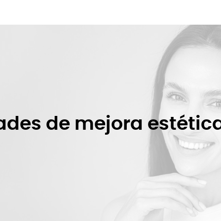
ades de mejora estética