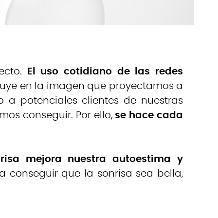
ecto.
El uso cotidiano de las redes
fluye en la imagen que proyectamos a
 a potenciales clientes de nuestras
os conseguir. Por ello,
se hace cada
risa mejora nuestra autoestima y
 conseguir que la sonrisa sea bella,