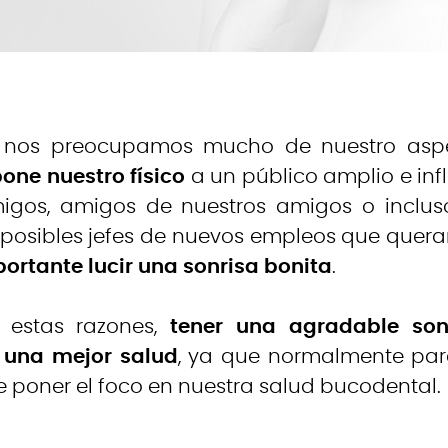
 nos preocupamos mucho de nuestro asp
one nuestro físico
a un público amplio e in
igos, amigos de nuestros amigos o incluso
posibles jefes de nuevos empleos que queram
ortante lucir una sonrisa bonita
.
estas razones,
tener una agradable son
 una mejor salud
, ya que normalmente para
 poner el foco en nuestra salud bucodental.