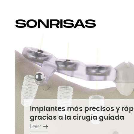
SONRISAS
Implantes más precisos y ráp
gracias a la cirugía guiada
Leer