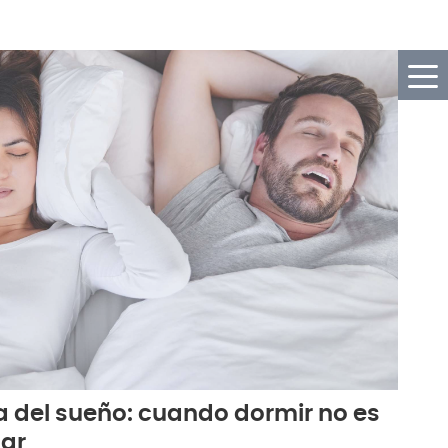
 del sueño: cuando dormir no es
ar