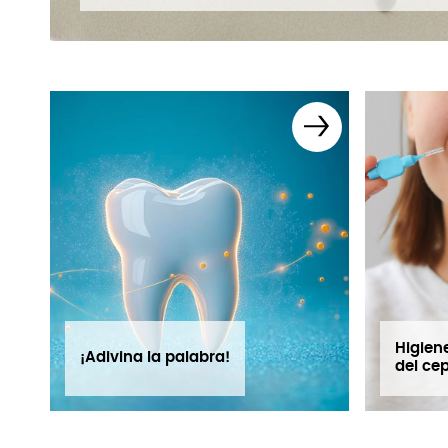
Higiene
¡Adivina la palabra!
del cep